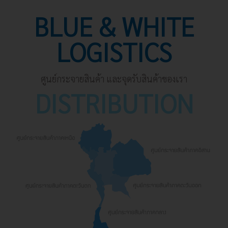
BLUE & WHITE
LOGISTICS
ศูนย์กระจายสินค้า และจุดรับสินค้าของเรา
DISTRIBUTION