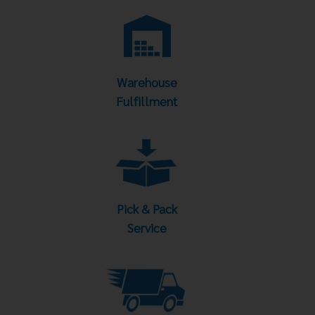
Warehouse
Fulfillment
Pick & Pack
Service