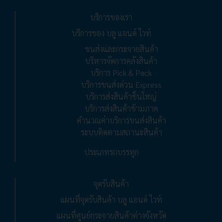
บริการของเรา
บริการของ บลู แอนด์ ไวท์
ขนส่งและกระจายสินค้า
บริหารจัดการคลังสินค้า
บริการ Pick & Pack
บริการขนส่งด่วน Express
บริการส่งสินค้าชิ้นใหญ่
บริการส่งสินค้าข้ามภาค
คำนวณค่าบริการขนส่งสินค้า
ระบบติดตามสถานะสินค้า
ประเภทรถบรรทุก
จุดรับสินค้า
แผนที่จุดรับสินค้า บลู แอนด์ ไวท์
แผนที่ศูนย์กระจายสินค้าต่างจังหวัด