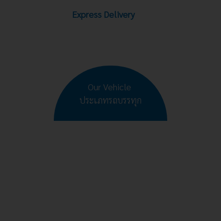
Express Delivery
Our Vehicle
ประเภทรถบรรทุก