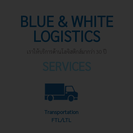
BLUE & WHITE
LOGISTICS
เราให้บริการด้านโลจิสติกส์มากว่า 30 ปี
SERVICES
Transportation
FTL/LTL