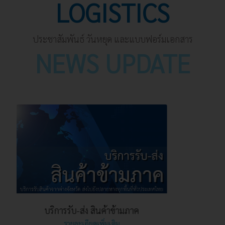
LOGISTICS
ประชาสัมพันธ์ วันหยุด และแบบฟอร์มเอกสาร
NEWS UPDATE
บริการรับ-ส่ง สินค้าข้ามภาค
รายละเอียดเพิ่มเติม