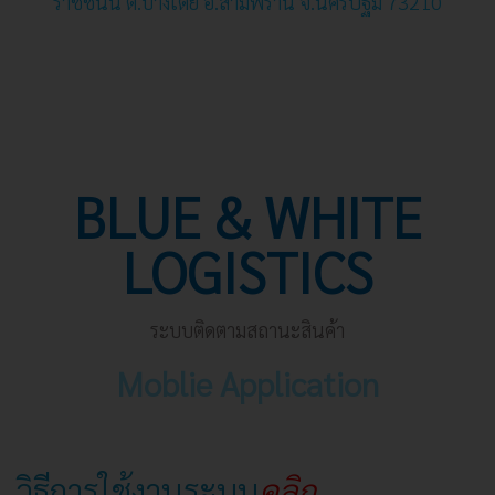
BLUE & WHITE
LOGISTICS
ระบบติดตามสถานะสินค้า
Moblie Application
วิธีการใช้งานระบบ
คลิก