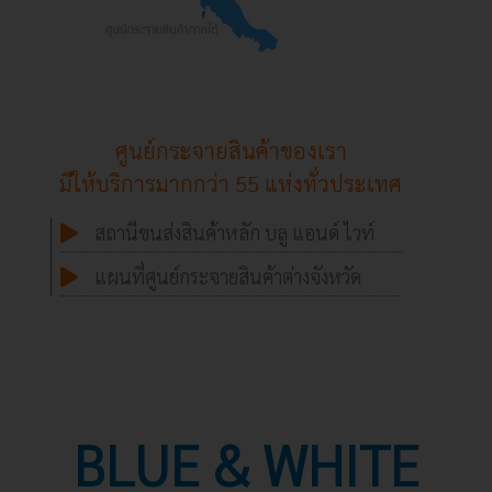
ศูนย์กระจายสินค้าของเรา
มีให้บริการมากกว่า 55 แห่งทั่วประเทศ
สถานีขนส่งสินค้าหลัก บลู แอนด์ ไวท์
แผนที่ศูนย์กระจายสินค้าต่างจังหวัด
BLUE & WHITE