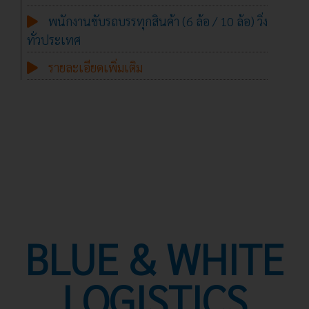
พนักงานขับรถบรรทุกสินค้า (6 ล้อ / 10 ล้อ) วิ่ง
ทั่วประเทศ
รายละเอียดเพิ่มเติม
BLUE & WHITE
LOGISTICS