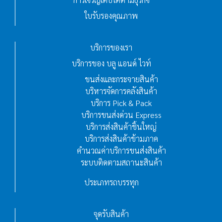
ใบรับรองคุณภาพ
บริการของเรา
บริการของ บลู แอนด์ ไวท์
ขนส่งและกระจายสินค้า
บริหารจัดการคลังสินค้า
บริการ Pick & Pack
บริการขนส่งด่วน Express
บริการส่งสินค้าชิ้นใหญ่
บริการส่งสินค้าข้ามภาค
คำนวณค่าบริการขนส่งสินค้า
ระบบติดตามสถานะสินค้า
ประเภทรถบรรทุก
จุดรับสินค้า