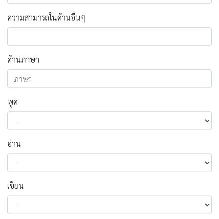
ความสามารถในด้านอื่นๆ
ด้านภาษา
พูด
อ่าน
เขียน