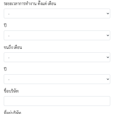
ระยะเวลาการทำงาน
ตั้งแต่ เดือน
ปี
จนถึง เดือน
ปี
ชื่อบริษัท
ที่อยู่บริษัท