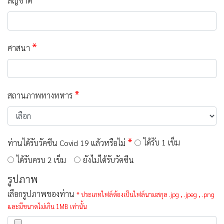
สัญชาติ
*
ศาสนา
*
สถานภาพทางทหาร
*
ได้รับ 1 เข็ม
ท่านได้รับวัคซีน Covid 19 แล้วหรือไม่
ได้รับครบ 2 เข็ม
ยังไม่ได้รับวัคซีน
รูปภาพ
เลือกรูปภาพของท่าน
* ประเภทไฟล์ต้องเป็นไฟล์นามสกุล .jpg , .jpeg , .png
และมีขนาดไม่เกิน 1MB เท่านั้น