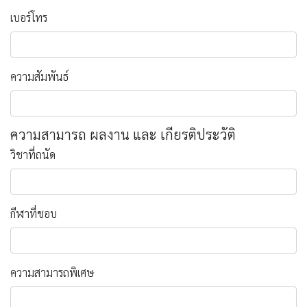
เบอร์โทร
ความสัมพันธ์
ความสามารถ ผลงาน และ เกียรติประวัติ
วิชาที่ถนัด
กีฬาที่ชอบ
ความสามารถพิเศษ