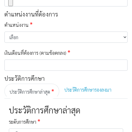
ตำแหน่งงานที่ต้องการ
*
ตำแหน่งงาน
*
เงินเดือนที่ต้องการ (ตามข้อตกลง)
ประวัติการศึกษา
ประวัติการศึกษารองลงมา
*
ประวัติการศึกษาล่าสุด
ประวัติการศึกษาล่าสุด
*
ระดับการศึกษา