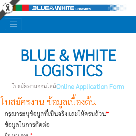
BLUE & WHITE
LOGISTICS
Online Application Form
ใบสมัครงานออนไลน์
ใบสมัครงาน ข้อมูลเบื้องต้น
*
กรุณาระบุข้อมูลที่เป็นจริงและให้ครบถ้วน
ข้อมูลในการติดต่อ
*
ชื่อ-นามสกุล