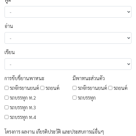
อ่าน
เขียน
การขับขี่ยานพาหนะ
มีพาหนะส่วนตัว
รถจักรยานยนต์
รถยนต์
รถจักรยานยนต์
รถยนต์
รถบรรทุก ท.2
รถบรรทุก
รถบรรทุก ท.3
รถบรรทุก ท.4
โครงการ ผลงาน เกียรติประวัติ และประสบการณ์อื่นๆ