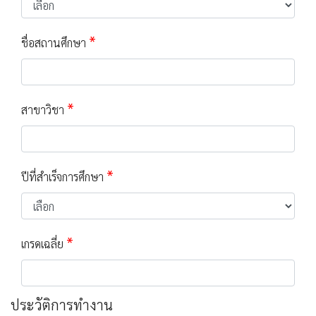
*
ชื่อสถานศึกษา
*
สาขาวิชา
*
ปีที่สำเร็จการศึกษา
*
เกรดเฉลี่ย
ประวัติการทำงาน