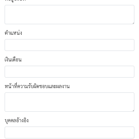
ตำแหน่ง
เงินเดือน
หน้าที่ความรับผิดชอบและผลงาน
บุคคลอ้างอิง