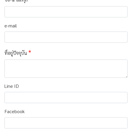
e-mail
*
ที่อยู่ปัจจุบัน
Line ID
Facebook