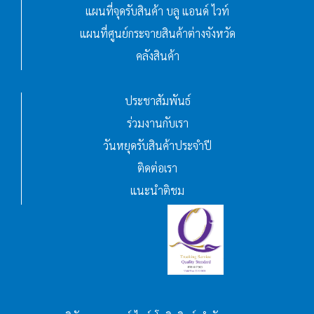
แผนที่จุดรับสินค้า บลู แอนด์ ไวท์
แผนที่ศูนย์กระจายสินค้าต่างจังหวัด
คลังสินค้า
ประชาสัมพันธ์
ร่วมงานกับเรา
วันหยุดรับสินค้าประจำปี
ติดต่อเรา
แนะนำติชม