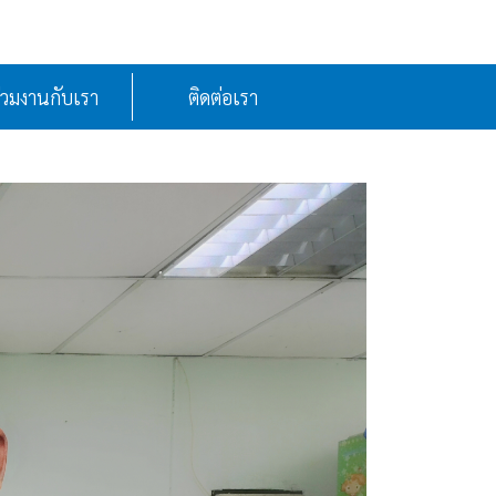
่วมงานกับเรา
ติดต่อเรา