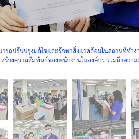
ามารถปรับปรุงแก้ไขและรักษาสิ่งแวดล้อมในสถานที่ทำงาน
ง สร้างความสัมพันธ์ของพนักงานในองค์กร รวมถึงความ