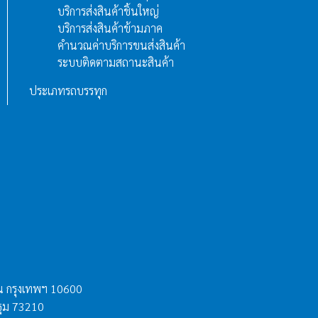
บริการส่งสินค้าชิ้นใหญ่
บริการส่งสินค้าข้ามภาค
คำนวณค่าบริการขนส่งสินค้า
ระบบติดตามสถานะสินค้า
ประเภทรถบรรทุก
น กรุงเทพฯ 10600
ปฐม 73210