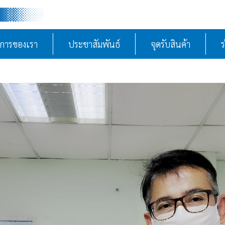
ิการของเรา
ประชาสัมพันธ์
จุดรับสินค้า
ร